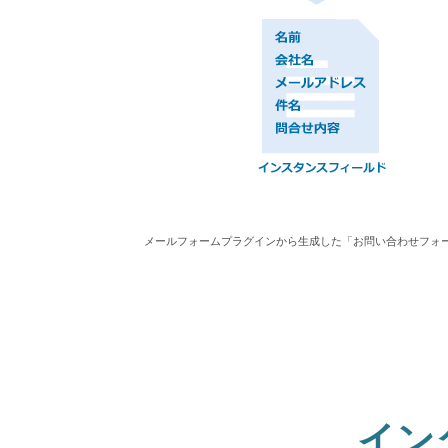
メールフォームプラグインから生成した「お問い合わせフォ
イン