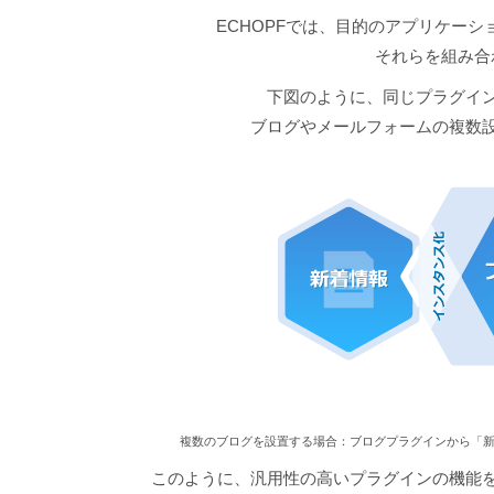
ECHOPFでは、目的のアプリケー
それらを組み合
下図のように、同じプラグイ
ブログやメールフォームの複数
複数のブログを設置する場合：ブログプラグインから「新
このように、汎用性の高いプラグインの機能