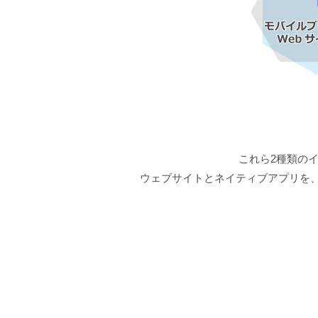
これら2種類の
ウェブサイトとネイティブアプリを