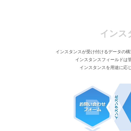
インス
インスタンスが受け付けるデータの構
インスタンスフィールドは
インスタンスを用途に応