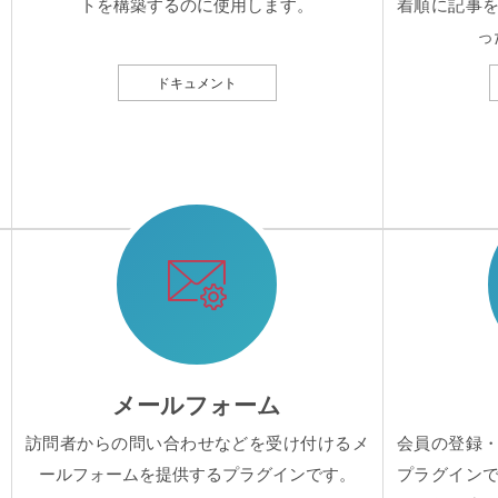
トを構築するのに使用します。
着順に記事
っ
ドキュメント
メールフォーム
訪問者からの問い合わせなどを受け付けるメ
会員の登録
ールフォームを提供するプラグインです。
プラグイン