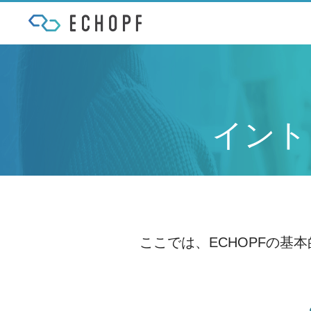
イント
ここでは、ECHOPFの基