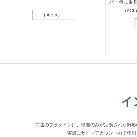
バー毎に制
(AC
ドキュメント
イ
前述のプラグインは、機能のみが定義された雛形
実際にサイトアカウント内で使用