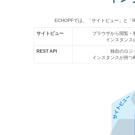
ECHOPFでは、「サイトビュー」と「R
サイトビュー
ブラウザから閲覧・
インスタンス
REST API
独自のロジ
インスタンスが持つ