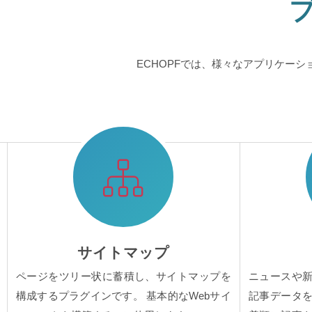
ECHOPFでは、様々なアプリケー
サイトマップ
ページをツリー状に蓄積し、サイトマップを
ニュースや
構成するプラグインです。 基本的なWebサイ
記事データ