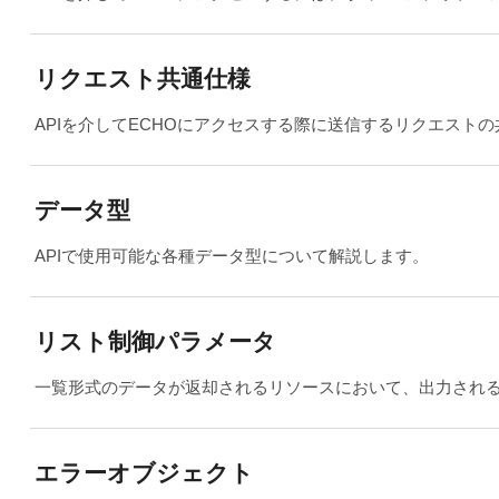
リクエスト共通仕様
APIを介してECHOにアクセスする際に送信するリクエスト
データ型
APIで使用可能な各種データ型について解説します。
リスト制御パラメータ
一覧形式のデータが返却されるリソースにおいて、出力され
エラーオブジェクト