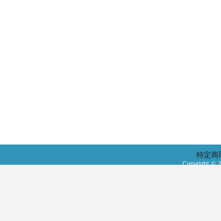
特定商
Copyright
©
2