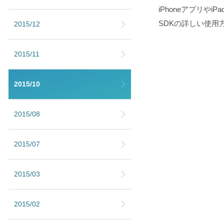
iPhoneアプリや
SDKの詳しい使用
2015/12
2015/11
2015/10
2015/08
2015/07
2015/03
2015/02