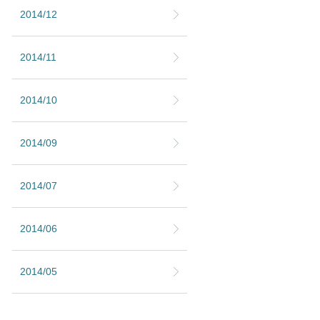
2014/12
2014/11
2014/10
2014/09
2014/07
2014/06
2014/05