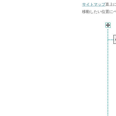
サイトマップ
直上
移動したい位置に