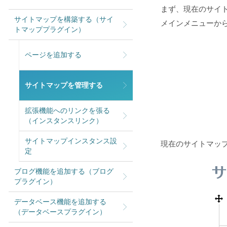
まず、現在のサイ
サイトマップを構築する（サイ
メインメニューか
トマッププラグイン）
ページを追加する
サイトマップを管理する
拡張機能へのリンクを張る
（インスタンスリンク）
サイトマップインスタンス設
現在のサイトマッ
定
ブログ機能を追加する（ブログ
プラグイン）
データベース機能を追加する
（データベースプラグイン）