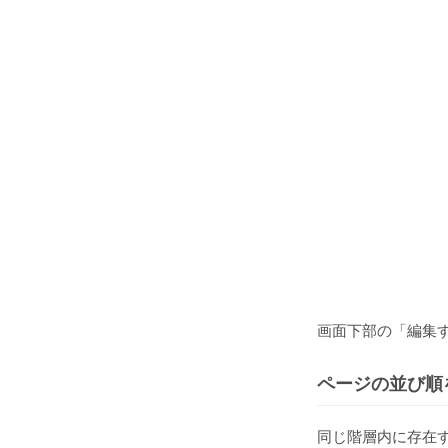
画面下部の「編集
ページの並び順
同じ階層内に存在