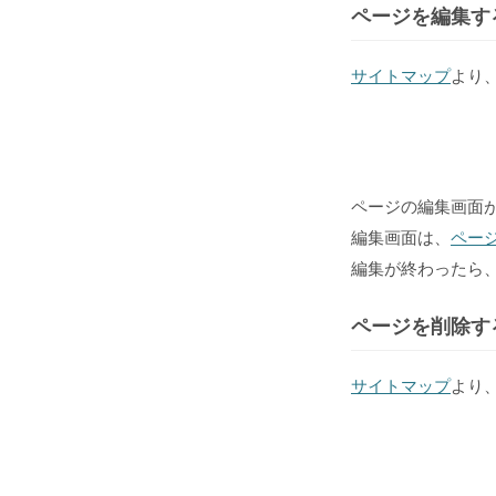
ページを編集す
サイトマップ
より
ページの編集画面
編集画面は、
ペー
編集が終わったら
ページを削除す
サイトマップ
より